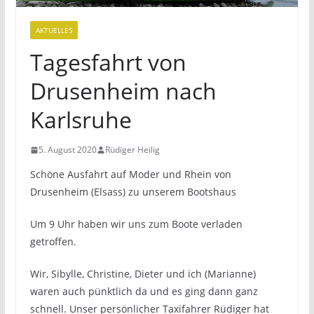
AKTUELLES
Tagesfahrt von
Drusenheim nach
Karlsruhe
5. August 2020
Rüdiger Heilig
Schöne Ausfahrt auf Moder und Rhein von
Drusenheim (Elsass) zu unserem Bootshaus
Um 9 Uhr haben wir uns zum Boote verladen
getroffen.
Wir, Sibylle, Christine, Dieter und ich (Marianne)
waren auch pünktlich da und es ging dann ganz
schnell. Unser persönlicher Taxifahrer Rüdiger hat