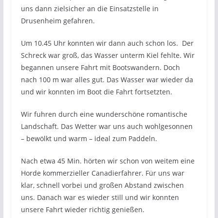
uns dann zielsicher an die Einsatzstelle in
Drusenheim gefahren.
Um 10.45 Uhr konnten wir dann auch schon los. Der
Schreck war groß, das Wasser unterm Kiel fehlte. Wir
begannen unsere Fahrt mit Bootswandern. Doch
nach 100 m war alles gut. Das Wasser war wieder da
und wir konnten im Boot die Fahrt fortsetzten.
Wir fuhren durch eine wunderschöne romantische
Landschaft. Das Wetter war uns auch wohlgesonnen
– bewölkt und warm – ideal zum Paddeln.
Nach etwa 45 Min. hörten wir schon von weitem eine
Horde kommerzieller Canadierfahrer. Für uns war
klar, schnell vorbei und großen Abstand zwischen
uns. Danach war es wieder still und wir konnten
unsere Fahrt wieder richtig genießen.