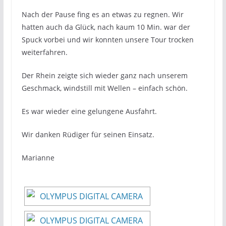
Nach der Pause fing es an etwas zu regnen. Wir
hatten auch da Glück, nach kaum 10 Min. war der
Spuck vorbei und wir konnten unsere Tour trocken
weiterfahren.
Der Rhein zeigte sich wieder ganz nach unserem
Geschmack, windstill mit Wellen – einfach schön.
Es war wieder eine gelungene Ausfahrt.
Wir danken Rüdiger für seinen Einsatz.
Marianne