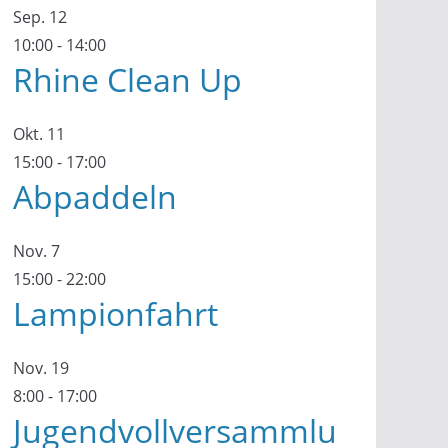
Sep.
12
10:00
-
14:00
Rhine Clean Up
Okt.
11
15:00
-
17:00
Abpaddeln
Nov.
7
15:00
-
22:00
Lampionfahrt
Nov.
19
8:00
-
17:00
Jugendvollversammlu