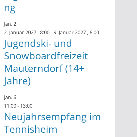
ng
Jan.
2
2. Januar 2027 , 8:00
-
9. Januar 2027 , 6:00
Jugendski- und
Snowboardfreizeit
Mauterndorf (14+
Jahre)
Jan.
6
11:00
-
13:00
Neujahrsempfang im
Tennisheim