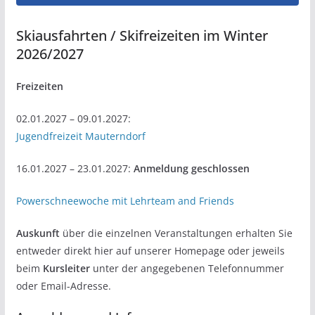
Skiausfahrten / Skifreizeiten im Winter
2026/2027
Freizeiten
02.01.2027 – 09.01.2027:
Jugendfreizeit Mauterndorf
16.01.2027 – 23.01.2027:
Anmeldung geschlossen
Powerschneewoche mit Lehrteam and Friends
Auskunft
über die einzelnen Veranstaltungen erhalten Sie
entweder direkt hier auf unserer Homepage oder jeweils
beim
Kursleiter
unter der angegebenen Telefonnummer
oder Email-Adresse.