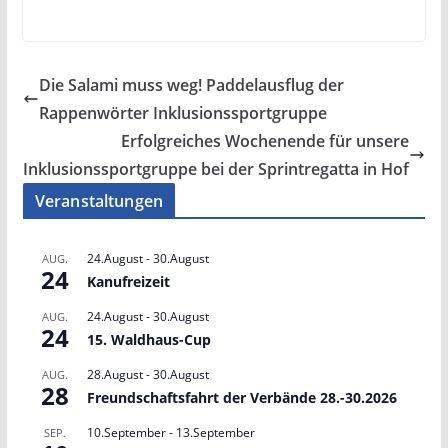
Die Salami muss weg! Paddelausflug der
Rappenwörter Inklusionssportgruppe
Erfolgreiches Wochenende für unsere
Inklusionssportgruppe bei der Sprintregatta in Hof
Veranstaltungen
24.August
-
30.August
AUG.
24
Kanufreizeit
24.August
-
30.August
AUG.
24
15. Waldhaus-Cup
28.August
-
30.August
AUG.
28
Freundschaftsfahrt der Verbände 28.-30.2026
10.September
-
13.September
SEP.