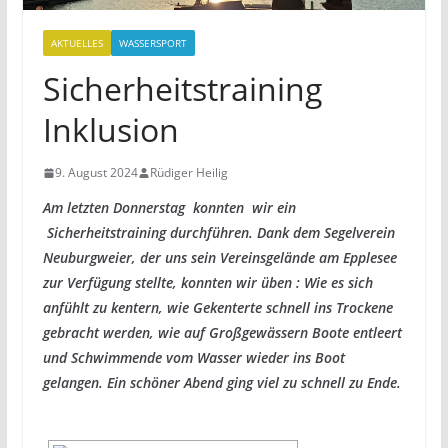
AKTUELLES
WASSERSPORT
Sicherheitstraining
Inklusion
9. August 2024
Rüdiger Heilig
Am letzten Donnerstag konnten wir ein
Sicherheitstraining durchführen. Dank dem Segelverein
Neuburgweier, der uns sein Vereinsgelände am Epplesee
zur Verfügung stellte, konnten wir üben : Wie es sich
anfühlt zu kentern, wie Gekenterte schnell ins Trockene
gebracht werden, wie auf Großgewässern Boote entleert
und Schwimmende vom Wasser wieder ins Boot
gelangen. Ein schöner Abend ging viel zu schnell zu Ende.