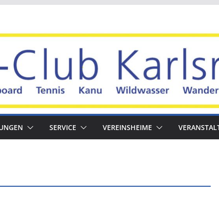
LUNGEN
SERVICE
VEREINSHEIME
VERANSTAL