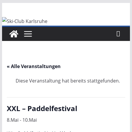
Zum
Inhalt
springen
« Alle Veranstaltungen
Diese Veranstaltung hat bereits stattgefunden.
XXL – Paddelfestival
8.Mai
-
10.Mai