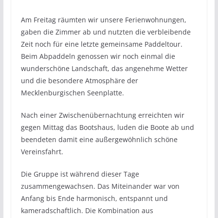
Am Freitag räumten wir unsere Ferienwohnungen,
gaben die Zimmer ab und nutzten die verbleibende
Zeit noch für eine letzte gemeinsame Paddeltour.
Beim Abpaddeln genossen wir noch einmal die
wunderschöne Landschaft, das angenehme Wetter
und die besondere Atmosphäre der
Mecklenburgischen Seenplatte.
Nach einer Zwischenübernachtung erreichten wir
gegen Mittag das Bootshaus, luden die Boote ab und
beendeten damit eine außergewöhnlich schöne
Vereinsfahrt.
Die Gruppe ist während dieser Tage
zusammengewachsen. Das Miteinander war von
Anfang bis Ende harmonisch, entspannt und
kameradschaftlich. Die Kombination aus