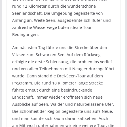
rund 12 Kilometer durch die wunderschöne
Seenlandschaft. Die Umgebung begeisterte von
Anfang an. Weite Seen, ausgedehnte Schilfufer und
zahlreiche Wasserwege boten ideale Tour-
Bedingungen.
Am nächsten Tag führte uns die Strecke über den
Vilzsee zum Schwarzen See. Auf dem Rückweg
erfolgte die erste Schleusung, die problemlos verlief
und von allen Teilnehmern mit Neugier durchgeführt
wurde. Dann stand die Drei-Seen-Tour auf dem
Programm. Die rund 18 Kilometer lange Strecke
führte erneut durch eine beeindruckende
Landschaft. Immer wieder eröffneten sich neue
Ausblicke auf Seen, Wälder und naturbelassene Ufer.
Die Schönheit der Region begeisterte uns aufs Neue,
und man konnte sich kaum daran sattsehen. Auch
am Mittwoch unternahmen wir eine weitere Tour, die