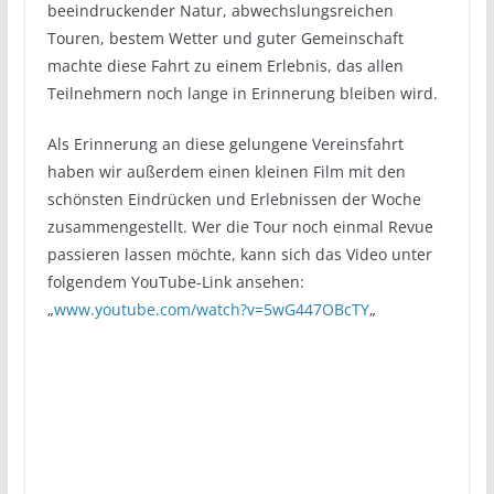
beeindruckender Natur, abwechslungsreichen
Touren, bestem Wetter und guter Gemeinschaft
machte diese Fahrt zu einem Erlebnis, das allen
Teilnehmern noch lange in Erinnerung bleiben wird.
Als Erinnerung an diese gelungene Vereinsfahrt
haben wir außerdem einen kleinen Film mit den
schönsten Eindrücken und Erlebnissen der Woche
zusammengestellt. Wer die Tour noch einmal Revue
passieren lassen möchte, kann sich das Video unter
folgendem YouTube-Link ansehen:
„
www.youtube.com/watch?v=5wG447OBcTY
„