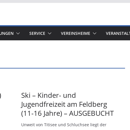
LUNGEN
SERVICE
VEREINSHEIME
VERANSTAL
)
Ski – Kinder- und
Jugendfreizeit am Feldberg
(11-16 Jahre) – AUSGEBUCHT
Unweit von Titisee und Schluchsee liegt der