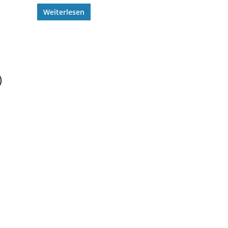
Weiterlesen
)