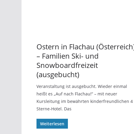
Ostern in Flachau (Österreich
– Familien Ski- und
Snowboardfreizeit
(ausgebucht)
Veranstaltung ist ausgebucht. Wieder einmal
heißt es „Auf nach Flachau!“ – mit neuer
Kursleitung im bewährten kinderfreundlichen 4
Sterne-Hotel. Das
Weiterlesen