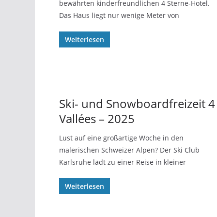
bewährten kinderfreundlichen 4 Sterne-Hotel.
Das Haus liegt nur wenige Meter von
Weiterlesen
Ski- und Snowboardfreizeit 4
Vallées – 2025
Lust auf eine großartige Woche in den
malerischen Schweizer Alpen? Der Ski Club
Karlsruhe lädt zu einer Reise in kleiner
Weiterlesen