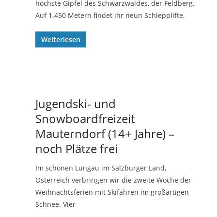
höchste Gipfel des Schwarzwaldes, der Feldberg.
Auf 1.450 Metern findet ihr neun Schlepplifte,
Weiterlesen
Jugendski- und
Snowboardfreizeit
Mauterndorf (14+ Jahre) –
noch Plätze frei
Im schönen Lungau im Salzburger Land,
Österreich verbringen wir die zweite Woche der
Weihnachtsferien mit Skifahren im großartigen
Schnee. Vier