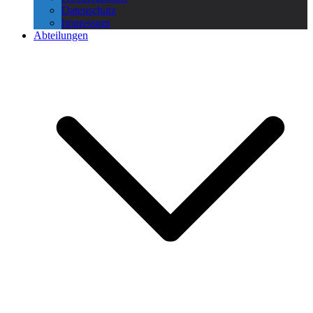
Datenschutz
Impressum
Abteilungen