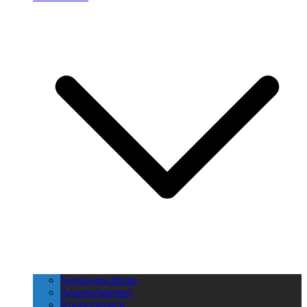
Vereinsgeschichte
Ansprechpartner
Kooperationen