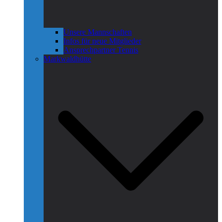
Unsere Mannschaften
Infos für neue Mitglieder
Ansprechpartner Tennis
Markwaldhütte