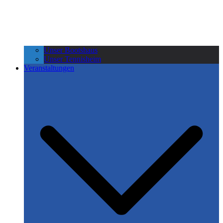
Unser Bootshaus
Unser Tennisheim
Veranstaltungen