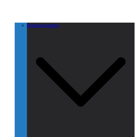
Beitragsordnung