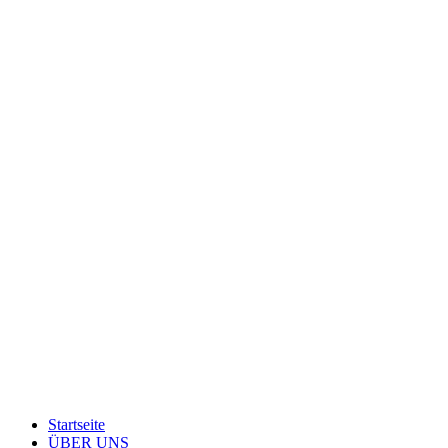
Startseite
ÜBER UNS