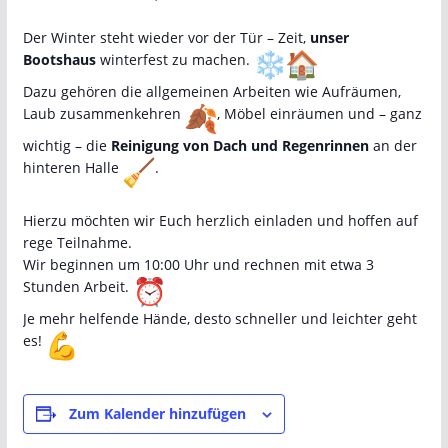
Der Winter steht wieder vor der Tür – Zeit,
unser
Bootshaus
winterfest zu machen.
Dazu gehören die allgemeinen Arbeiten wie Aufräumen,
Laub zusammenkehren
, Möbel einräumen und – ganz
wichtig – die
Reinigung von Dach und Regenrinnen
an der
hinteren Halle
.
Hierzu möchten wir Euch herzlich einladen und hoffen auf
rege Teilnahme.
Wir beginnen um 10:00 Uhr und rechnen mit etwa 3
Stunden Arbeit.
Je mehr helfende Hände, desto schneller und leichter geht
es!
Zum Kalender hinzufügen