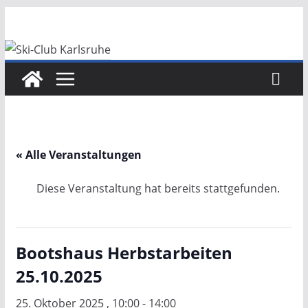
Zum
Inhalt
springen
« Alle Veranstaltungen
Diese Veranstaltung hat bereits stattgefunden.
Bootshaus Herbstarbeiten
25.10.2025
25. Oktober 2025 , 10:00
-
14:00