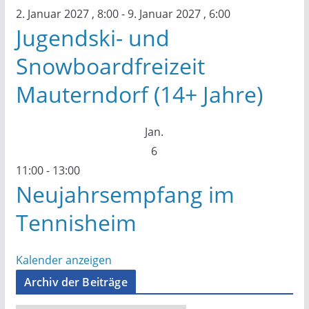
2. Januar 2027 , 8:00
-
9. Januar 2027 , 6:00
Jugendski- und
Snowboardfreizeit
Mauterndorf (14+ Jahre)
Jan.
6
11:00
-
13:00
Neujahrsempfang im
Tennisheim
Kalender anzeigen
Archiv der Beiträge