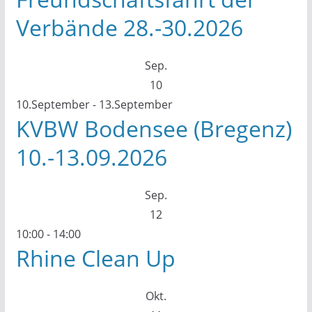
Verbände 28.-30.2026
Sep.
10
10.September
-
13.September
KVBW Bodensee (Bregenz)
10.-13.09.2026
Sep.
12
10:00
-
14:00
Rhine Clean Up
Okt.