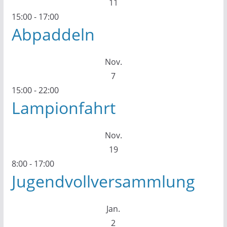
11
15:00
-
17:00
Abpaddeln
Nov.
7
15:00
-
22:00
Lampionfahrt
Nov.
19
8:00
-
17:00
Jugendvollversammlung
Jan.
2